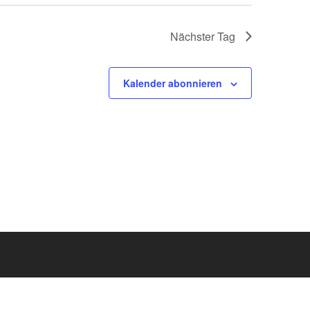
Nächster Tag
Kalender abonnieren