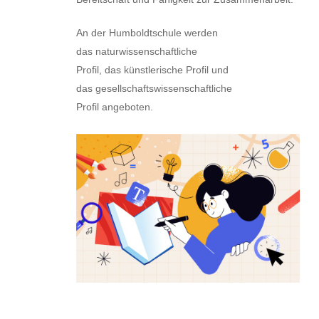
An der Humboldtschule werden
das naturwissenschaftliche
Profil, das künstlerische Profil und
das gesellschaftswissenschaftliche
Profil angeboten.