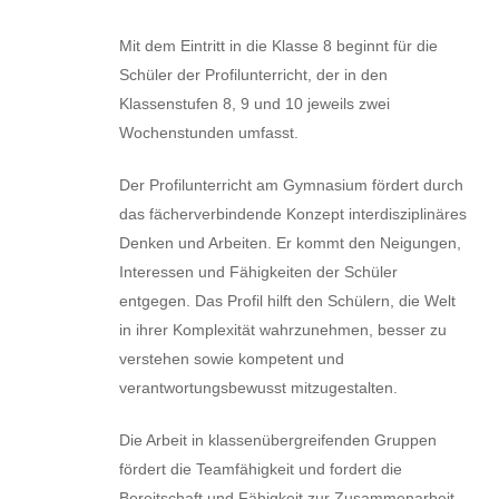
Mit dem Eintritt in die Klasse 8 beginnt für die
Schüler der Profilunterricht, der in den
Klassenstufen 8, 9 und 10 jeweils zwei
Wochenstunden umfasst.
Der Profilunterricht am Gymnasium fördert durch
das fächerverbindende Konzept interdisziplinäres
Denken und Arbeiten. Er kommt den Neigungen,
Interessen und Fähigkeiten der Schüler
entgegen. Das Profil hilft den Schülern, die Welt
in ihrer Komplexität wahrzunehmen, besser zu
verstehen sowie kompetent und
verantwortungsbewusst mitzugestalten.
Die Arbeit in klassenübergreifenden Gruppen
fördert die Teamfähigkeit und fordert die
Bereitschaft und Fähigkeit zur Zusammenarbeit.