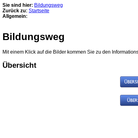
Sie sind hier:
Bildungsweg
Zurück zu:
Startseite
Allgemein:
Bildungsweg
Mit einem Klick auf die Bilder kommen Sie zu den Information
Übersicht