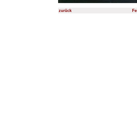
zurück
Fe