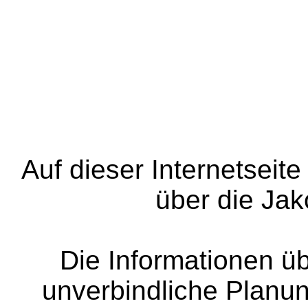
Auf dieser Internetseite
über die Ja
Die Informationen üb
unverbindliche Planu