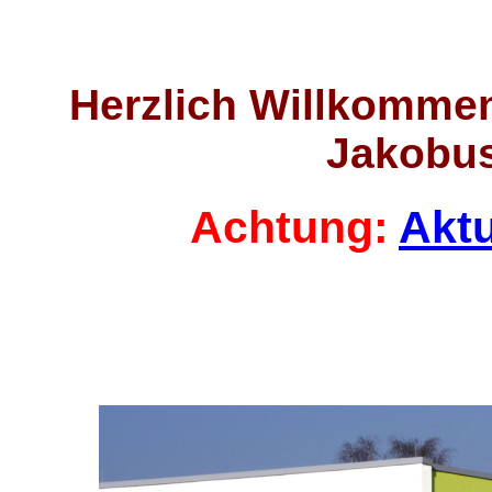
Herzlich Willkommen 
Jakobus
Achtung:
Aktu