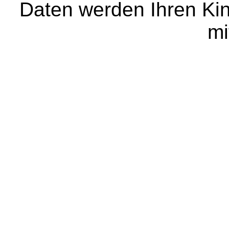
Daten werden Ihren Kin
mi