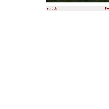
zurück
Fe