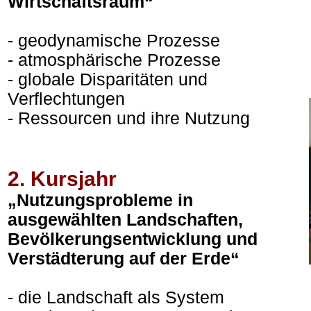
Wirtschaftsraum“
- geodynamische Prozesse
- atmosphärische Prozesse
- globale Disparitäten und
Verflechtungen
- Ressourcen und ihre Nutzung
2. Kursjahr
„Nutzungsprobleme in
ausgewählten Landschaften,
Bevölkerungsentwicklung und
Verstädterung auf der Erde“
- die Landschaft als System