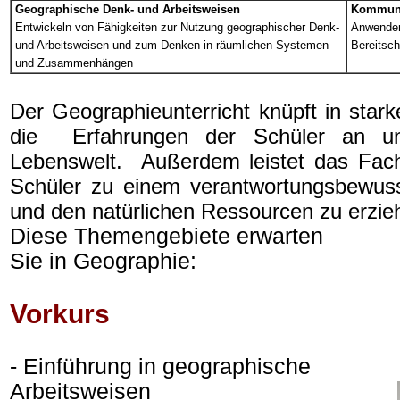
Geographische Denk- und Arbeitsweisen
Kommunik
Entwickeln von Fähigkeiten zur Nutzung geographischer Denk-
Anwenden 
und Arbeitsweisen
und zum Denken in räumlichen Systemen
Bereitsch
und Zusammenhängen
Der Geographieunterricht knüpft in st
die Erfahrungen der Schüler an und
Lebenswelt. Außerdem leistet das Fach 
Schüler zu einem verantwortungsbewu
und den natürlichen Ressourcen zu erzie
Diese Themengebiete erwarten
Sie in Geographie:
Vorkurs
- Einführung in geographische
Arbeitsweisen