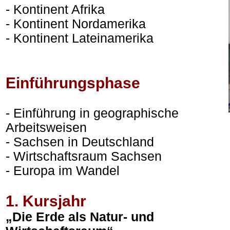
- Kontinent Afrika
- Kontinent Nordamerika
- Kontinent Lateinamerika
Einführungsphase
- Einführung in geographische
Arbeitsweisen
- Sachsen in Deutschland
- Wirtschaftsraum Sachsen
- Europa im Wandel
1. Kursjahr
„Die Erde als Natur- und