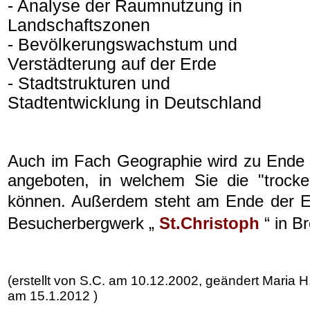
- Analyse der Raumnutzung in
Landschaftszonen
- Bevölkerungswachstum und
Verstädterung auf der Erde
- Stadtstrukturen und
Stadtentwicklung in Deutschland
Auch im Fach Geographie wird zu Ende 
angeboten, in welchem Sie die "trocke
können. Außerdem
steht am Ende der E
Besucherbergwerk „
St.Christoph
“ in B
(erstellt von S.C. am 10.12.2002, geändert Maria 
am 15.1.2012
)